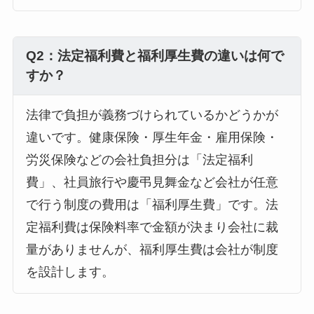
Q2：法定福利費と福利厚生費の違いは何で
すか？
法律で負担が義務づけられているかどうかが
違いです。健康保険・厚生年金・雇用保険・
労災保険などの会社負担分は「法定福利
費」、社員旅行や慶弔見舞金など会社が任意
で行う制度の費用は「福利厚生費」です。法
定福利費は保険料率で金額が決まり会社に裁
量がありませんが、福利厚生費は会社が制度
を設計します。