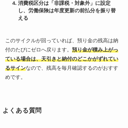
消費税区分は
「非課税・対象外」
に設定
し、労働保険は年度更新の前払分を振り替
える
このサイクルが回っていれば、預り金の残高は納
付のたびにゼロへ戻ります。
預り金が積み上がっ
ている場合は、天引きと納付のどこかがずれてい
るサイン
なので、残高を毎月確認するのがおすす
めです。
よくある質問