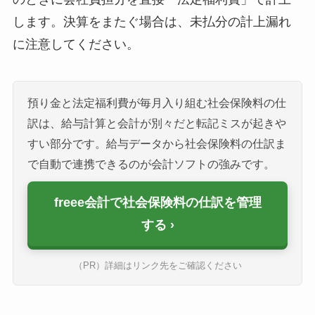
します。決算をまたぐ場合は、未払分の計上漏れ
に注意してください。
預り金と法定福利費が毎月入り組む社会保険料の仕
訳は、給与計算と会計が別々だと転記ミスが起きや
すい部分です。給与データから社会保険料の仕訳ま
で自動で連携できるのが会計ソフトの強みです。
freee会計で社会保険料の仕訳を管理
する
（PR）詳細はリンク先をご確認ください