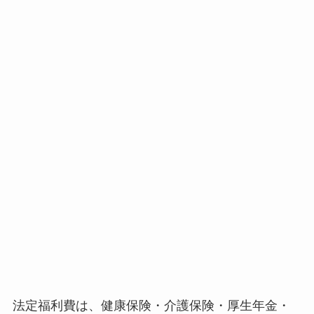
法定福利費は、健康保険・介護保険・厚生年金・