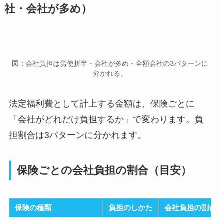
社・会社が多め）
図：会社負担は労使折半・会社が多め・全額会社の3パターンに
分かれる。
法定福利費として計上する金額は、保険ごとに
「会社がどれだけ負担するか」で変わります。負
担割合は3パターンに分かれます。
保険ごとの会社負担の割合（目安）
保険の種類
負担のしかた
会社負担の割合