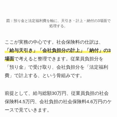
図：預り金と法定福利費を軸に、天引き・計上・納付の3場面で
処理する。
ここが実務の中心です。社会保険料の仕訳は、
「給与天引き」「会社負担分の計上」「納付」の3
場面
で考えると整理できます。従業員負担分を
「預り金」で受け取り、会社負担分を「法定福利
費」で計上する、という骨組みです。
前提として、給与総額30万円、従業員負担の社会
保険料4.5万円、会社負担の社会保険料4.6万円のケ
ースで見ていきます。