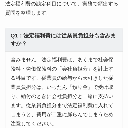
法定福利費の勘定科目について、実務で頻出する
質問を整理します。
Q1：法定福利費には従業員負担分も含みま
すか？
含みません。法定福利費は、あくまで社会保
険料・労働保険料の「会社負担分」を計上す
る科目です。従業員の給与から天引きした従
業員負担分は、いったん「預り金」で受け取
り、納付のときに会社負担分と一緒に支払い
ます。従業員負担分まで法定福利費に入れて
しまうと、費用が二重に膨らんでしまうため
注意してください。