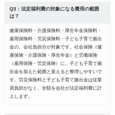
Q3：法定福利費の対象になる費用の範囲
は？
健康保険料・介護保険料・厚生年金保険料・
雇用保険料・労災保険料・子ども子育て拠出
金の、会社負担分が対象です。社会保険（健
康保険・介護保険・厚生年金）と労働保険
（雇用保険・労災保険）に、子ども子育て拠
出金を加えた範囲と覚えると整理しやすいで
す。労災保険料と子ども子育て拠出金は従業
員負担がなく、全額を会社が法定福利費に計
上します。