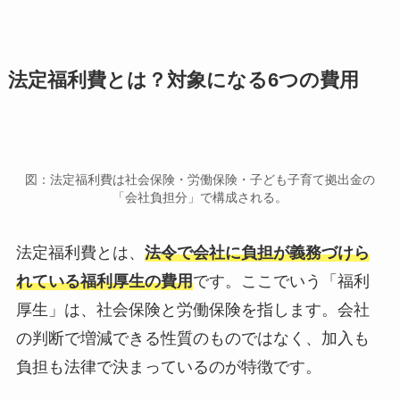
法定福利費とは？対象になる6つの費用
図：法定福利費は社会保険・労働保険・子ども子育て拠出金の
「会社負担分」で構成される。
法定福利費とは、
法令で会社に負担が義務づけら
れている福利厚生の費用
です。ここでいう「福利
厚生」は、社会保険と労働保険を指します。会社
の判断で増減できる性質のものではなく、加入も
負担も法律で決まっているのが特徴です。