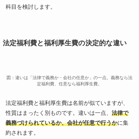
科目を検討します。
法定福利費と福利厚生費の決定的な違い
図：違いは「法律で義務か・会社の任意か」の一点。義務なら法
定福利費、任意なら福利厚生費。
法定福利費と福利厚生費は名前が似ていますが、
性質はまったく別ものです。違いは一点、
法律で
義務づけられているか、会社が任意で行うか
に集
約されます。