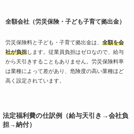
全額会社（労災保険・子ども子育て拠出金）
労災保険料と子ども・子育て拠出金は、
全額を会
社が負担
します。従業員負担はゼロなので、給与
から天引きすることもありません。労災保険料率
は業種によって差があり、危険度の高い業種ほど
高く設定されています。
法定福利費の仕訳例（給与天引き→会社負
担→納付）