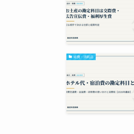
経費・消耗品