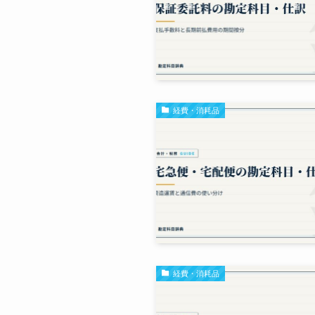
経費・消耗品
経費・消耗品