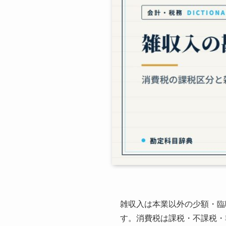
雑収入は本業以外の少額・臨
す。消費税は課税・不課税・