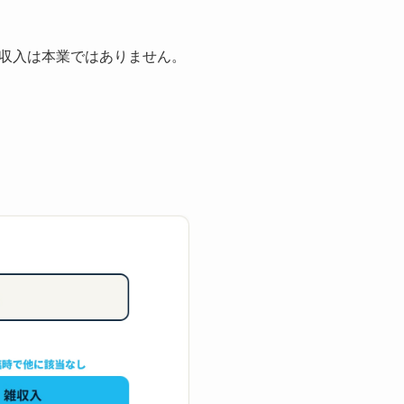
収入は本業ではありません。