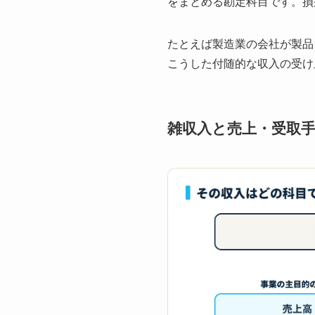
をまとめる勘定科目です。損
たとえば製造業の会社が製品
こうした付随的な収入の受け
雑収入と売上・受取