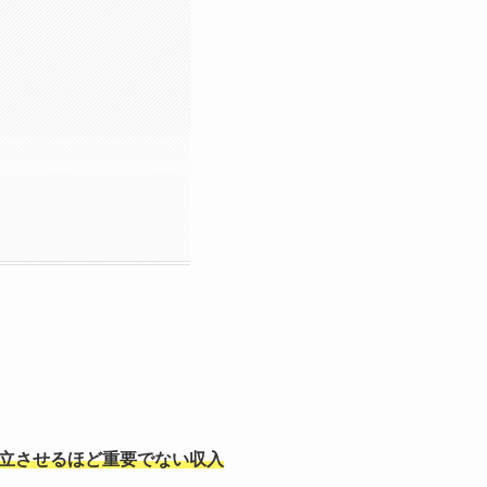
立させるほど重要でない収入