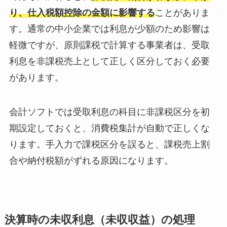
り、仕入税額控除の金額に影響する
ことがありま
す。通常の中小企業では利息が少額のため影響は
軽微ですが、原則課税で計算する事業者は、受取
利息を非課税売上として正しく区分しておく必要
があります。
会計ソフトでは受取利息の科目に非課税区分を初
期設定しておくと、消費税集計が自動で正しくな
ります。手入力で課税区分を誤ると、課税売上割
合や納付税額がずれる原因になります。
決算時の未収利息（未収収益）の処理