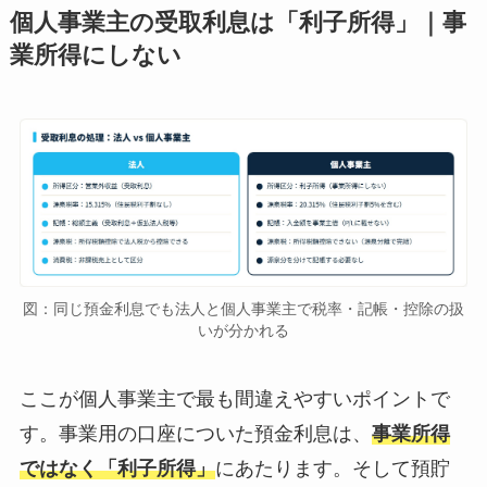
個人事業主の受取利息は「利子所得」｜事
業所得にしない
図：同じ預金利息でも法人と個人事業主で税率・記帳・控除の扱
いが分かれる
ここが個人事業主で最も間違えやすいポイントで
す。事業用の口座についた預金利息は、
事業所得
ではなく「利子所得」
にあたります。そして預貯