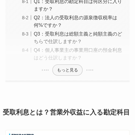
Q1：受取利息の勘定科目は何区分に入り
ますか？
Q2：法人の受取利息の源泉徴収税率は
何%ですか？
Q3：受取利息は総額主義と純額主義のど
ちらで仕訳しますか？
Q4：個人事業主の事業用口座の預金利息
はどう仕訳しますか？
もっと見る
受取利息とは？営業外収益に入る勘定科目