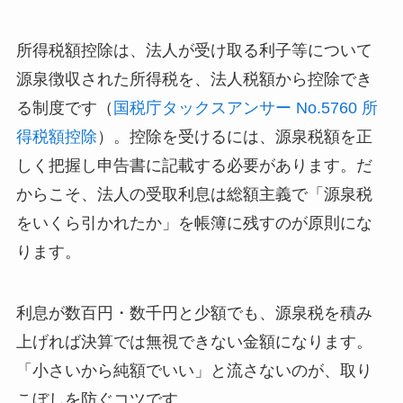
所得税額控除は、法人が受け取る利子等について
源泉徴収された所得税を、法人税額から控除でき
る制度です（
国税庁タックスアンサー No.5760 所
得税額控除
）。控除を受けるには、源泉税額を正
しく把握し申告書に記載する必要があります。だ
からこそ、法人の受取利息は総額主義で「源泉税
をいくら引かれたか」を帳簿に残すのが原則にな
ります。
利息が数百円・数千円と少額でも、源泉税を積み
上げれば決算では無視できない金額になります。
「小さいから純額でいい」と流さないのが、取り
こぼしを防ぐコツです。