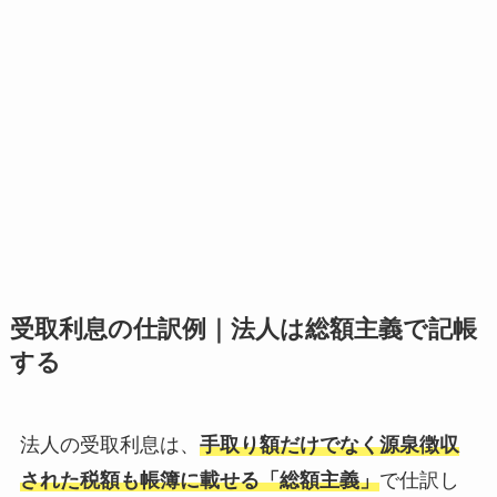
受取利息の仕訳例｜法人は総額主義で記帳
する
法人の受取利息は、
手取り額だけでなく源泉徴収
された税額も帳簿に載せる「総額主義」
で仕訳し