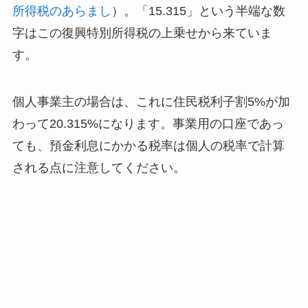
所得税のあらまし
）。「15.315」という半端な数
字はこの復興特別所得税の上乗せから来ていま
す。
個人事業主の場合は、これに住民税利子割5%が加
わって20.315%になります。事業用の口座であっ
ても、預金利息にかかる税率は個人の税率で計算
される点に注意してください。