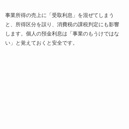
事業所得の売上に「受取利息」を混ぜてしまう
と、所得区分を誤り、消費税の課税判定にも影響
します。個人の預金利息は「事業のもうけではな
い」と覚えておくと安全です。