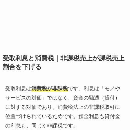
受取利息と消費税｜非課税売上が課税売上
割合を下げる
受取利息は
消費税が非課税
です。利息は「モノや
サービスの対価」ではなく、資金の融通（貸付）
に対する対価であり、消費税法上の非課税取引に
位置づけられているためです。預金利息も貸付金
の利息も、同じく非課税です。