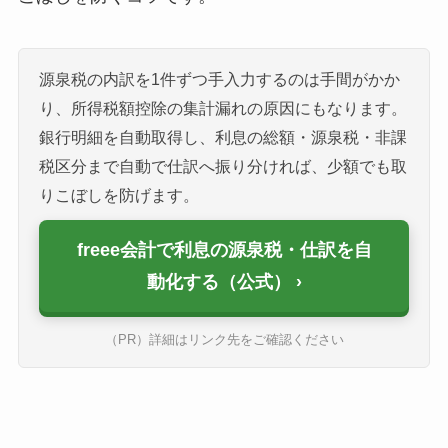
源泉税の内訳を1件ずつ手入力するのは手間がかか
り、所得税額控除の集計漏れの原因にもなります。
銀行明細を自動取得し、利息の総額・源泉税・非課
税区分まで自動で仕訳へ振り分ければ、少額でも取
りこぼしを防げます。
freee会計で利息の源泉税・仕訳を自
動化する（公式）
（PR）詳細はリンク先をご確認ください