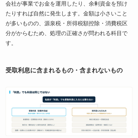
会社が事業でお金を運用したり、余剰資金を預け
たりすれば自然に発生します。金額は小さいこと
が多いものの、源泉税・所得税額控除・消費税区
分がからむため、処理の正確さが問われる科目で
す。
受取利息に含まれるもの・含まれないもの