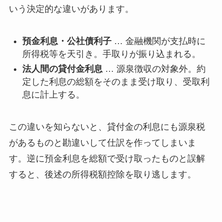
いう決定的な違いがあります。
預金利息・公社債利子
… 金融機関が支払時に
所得税等を天引き。手取りが振り込まれる。
法人間の貸付金利息
… 源泉徴収の対象外。約
定した利息の総額をそのまま受け取り、受取利
息に計上する。
この違いを知らないと、貸付金の利息にも源泉税
があるものと勘違いして仕訳を作ってしまいま
す。逆に預金利息を総額で受け取ったものと誤解
すると、後述の所得税額控除を取り逃します。