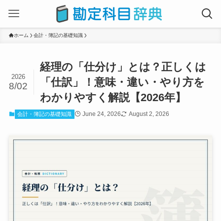
ホーム
会計・簿記の基礎知識
経理の「仕分け」とは？正しくは
2026
「仕訳」！意味・違い・やり方を
8/02
わかりやすく解説【2026年】
June 24, 2026
August 2, 2026
会計・簿記の基礎知識