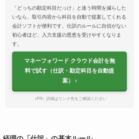
「どっちの勘定科目だっけ」と迷う時間を減らした
いなら、取引内容から科目を自動で提案してくれる
会計ソフトが便利です。仕訳のルールに自信がない
初心者ほど、入力支援の恩恵を受けやすくなりま
す。
マネーフォワード クラウド会計を無
料で試す（仕訳・勘定科目を自動提
案）
（PR）詳細はリンク先をご確認ください
経理の「仕訳」の基本ルール