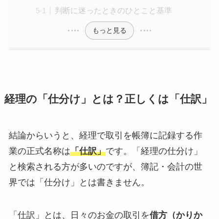
判断に迷ったときのひとこと基準
もっと見る
経理の「仕分け」とは？正しくは「仕訳」
結論からいうと、経理で取引を帳簿に記録する作
業の正式名称は
「仕訳」
です。「経理の仕分け」
と検索される方が多いのですが、簿記・会計の世
界では「仕分け」とは書きません。
「仕訳」とは、日々のお金の取引を
借方（かりか