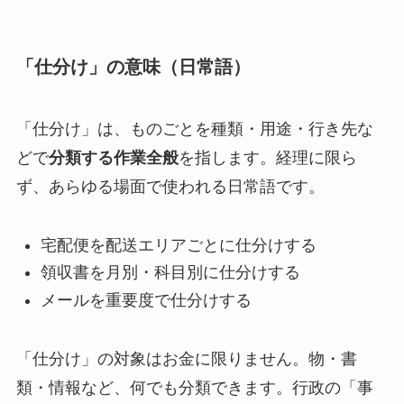
「仕分け」の意味（日常語）
「仕分け」は、ものごとを種類・用途・行き先な
どで
分類する作業全般
を指します。経理に限ら
ず、あらゆる場面で使われる日常語です。
宅配便を配送エリアごとに仕分けする
領収書を月別・科目別に仕分けする
メールを重要度で仕分けする
「仕分け」の対象はお金に限りません。物・書
類・情報など、何でも分類できます。行政の「事