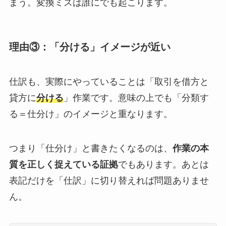
まう。変換ミスは誰にでも起こります。
理由③：「分ける」イメージが近い
仕訳も、実際にやっていることは「取引を借方と
貸方に
分ける
」作業です。意味の上でも「分類す
る＝仕分け」のイメージと重なります。
つまり「仕分け」と書きたくなるのは、
作業の本
質を正しく捉えている証拠
でもあります。あとは
表記だけを「仕訳」に切り替えれば問題ありませ
ん。