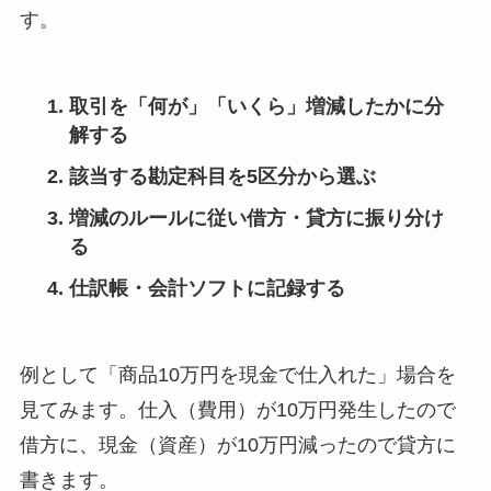
す。
取引を「何が」「いくら」増減したかに分
解する
該当する勘定科目を5区分から選ぶ
増減のルールに従い借方・貸方に振り分け
る
仕訳帳・会計ソフトに記録する
例として「商品10万円を現金で仕入れた」場合を
見てみます。仕入（費用）が10万円発生したので
借方に、現金（資産）が10万円減ったので貸方に
書きます。