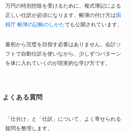
万円の特別控除を受けるために、複式簿記による
正しい仕訳が必須になります。帳簿の付け方は
国
税庁 帳簿の記帳のしかた
でも公開されています。
最初から完璧を目指す必要はありません。会計ソ
フトで自動仕訳を使いながら、少しずつパターン
を体に入れていくのが現実的な学び方です。
よくある質問
「仕分け」と「仕訳」について、よく寄せられる
疑問を整理します。