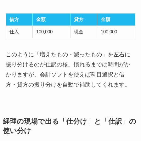
借方
金額
貸方
金額
仕入
100,000
現金
100,000
このように「増えたもの・減ったもの」を左右に
振り分けるのが仕訳の核。慣れるまでは時間がか
かりますが、会計ソフトを使えば科目選択と借
方・貸方の振り分けを自動で補助してくれます。
経理の現場で出る「仕分け」と「仕訳」の
使い分け