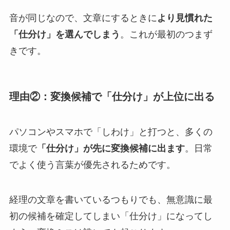
音が同じなので、文章にするときに
より見慣れた
「仕分け」を選んでしまう
。これが最初のつまず
きです。
理由②：変換候補で「仕分け」が上位に出る
パソコンやスマホで「しわけ」と打つと、多くの
環境で
「仕分け」が先に変換候補に出ます
。日常
でよく使う言葉が優先されるためです。
経理の文章を書いているつもりでも、無意識に最
初の候補を確定してしまい「仕分け」になってし