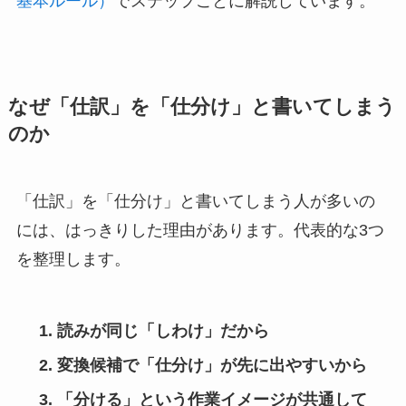
基本ルール）
でステップごとに解説しています。
なぜ「仕訳」を「仕分け」と書いてしまう
のか
「仕訳」を「仕分け」と書いてしまう人が多いの
には、はっきりした理由があります。代表的な3つ
を整理します。
読みが同じ「しわけ」だから
変換候補で「仕分け」が先に出やすいから
「分ける」という作業イメージが共通して