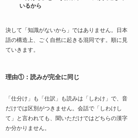
いるから
決して「知識がないから」ではありません。日本
語の構造上、ごく自然に起きる混同です。順に見
ていきます。
理由①：読みが完全に同じ
「仕分け」も「仕訳」も読みは「しわけ」で、音
だけでは区別がつきません。会話で「しわけし
て」と言われても、聞いただけではどちらの漢字
か分かりません。