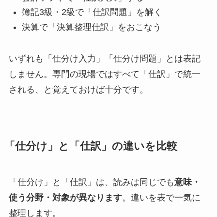
簿記3級・2級で「仕訳問題」を解く
決算で「決算整理仕訳」をおこなう
いずれも「仕分け入力」「仕分け問題」とは表記
しません。専門の現場ではすべて「仕訳」で統一
される、と覚えておけば十分です。
「仕分け」と「仕訳」の違いを比較
「仕分け」と「仕訳」は、読みは同じでも
意味・
使う分野・対象が異なります
。違いを表で一気に
整理します。