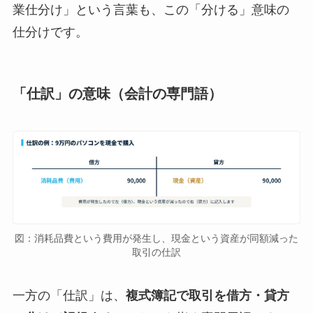
業仕分け」という言葉も、この「分ける」意味の
仕分けです。
「仕訳」の意味（会計の専門語）
図：消耗品費という費用が発生し、現金という資産が同額減った
取引の仕訳
一方の「仕訳」は、
複式簿記で取引を借方・貸方