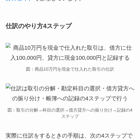
仕訳のやり方4ステップ
図：商品10万円を現金で仕入れた取引の仕訳
図：取引の分解→科目の選択→借方貸方への振り分け→記録の4
ステップ
実際に仕訳をするときの手順は、次の4ステップで