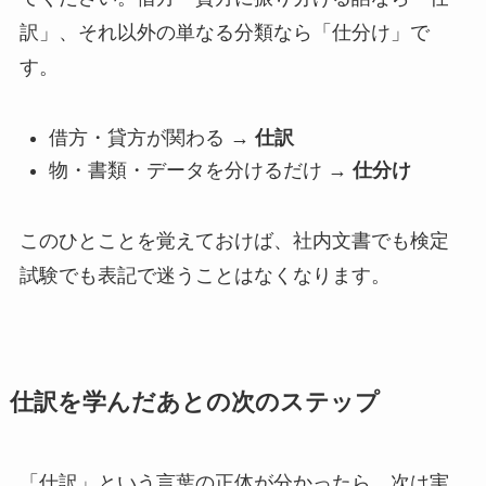
訳」、それ以外の単なる分類なら「仕分け」で
す。
借方・貸方が関わる →
仕訳
物・書類・データを分けるだけ →
仕分け
このひとことを覚えておけば、社内文書でも検定
試験でも表記で迷うことはなくなります。
仕訳を学んだあとの次のステップ
「仕訳」という言葉の正体が分かったら、次は実