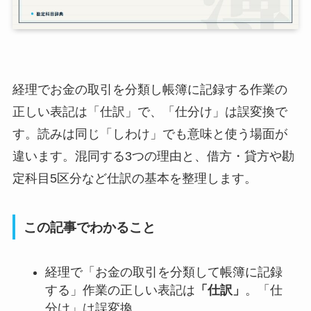
経理でお金の取引を分類し帳簿に記録する作業の
正しい表記は「仕訳」で、「仕分け」は誤変換で
す。読みは同じ「しわけ」でも意味と使う場面が
違います。混同する3つの理由と、借方・貸方や勘
定科目5区分など仕訳の基本を整理します。
この記事でわかること
経理で「お金の取引を分類して帳簿に記録
する」作業の正しい表記は
「仕訳」
。「仕
分け」は誤変換