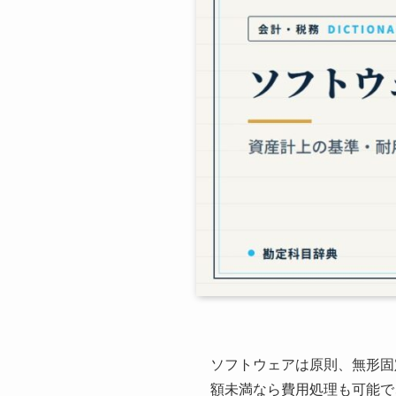
ソフトウェアは原則、無形固
額未満なら費用処理も可能で