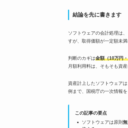
結論を先に書きます
ソフトウェアの会計処理は、
すが、取得価額が一定額未満
判断のカギは
金額（10万円・
月額利用料は、そもそも資産
資産計上したソフトウェアは
例まで、国税庁の一次情報を
この記事の要点
ソフトウェアは原則
無