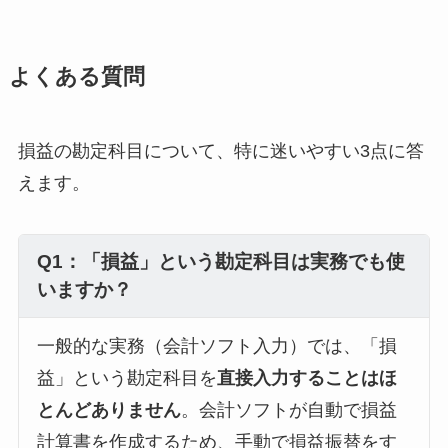
よくある質問
損益の勘定科目について、特に迷いやすい3点に答
えます。
Q1：「損益」という勘定科目は実務でも使
いますか？
一般的な実務（会計ソフト入力）では、「損
益」という勘定科目を
直接入力することはほ
とんどありません
。会計ソフトが自動で損益
計算書を作成するため、手動で損益振替をす