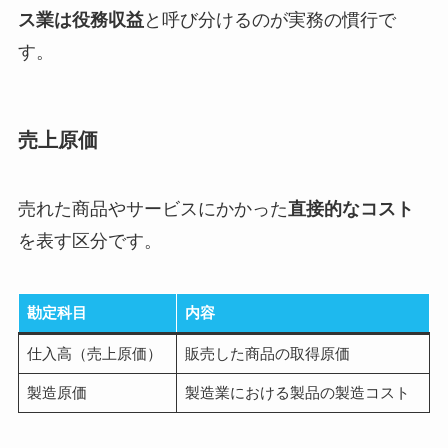
ス業は役務収益
と呼び分けるのが実務の慣行で
す。
売上原価
売れた商品やサービスにかかった
直接的なコスト
を表す区分です。
勘定科目
内容
仕入高（売上原価）
販売した商品の取得原価
製造原価
製造業における製品の製造コスト