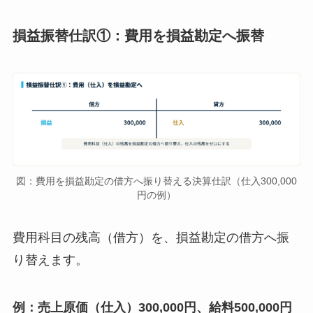
損益振替仕訳①：費用を損益勘定へ振替
図：費用を損益勘定の借方へ振り替える決算仕訳（仕入300,000
円の例）
費用科目の残高（借方）を、損益勘定の借方へ振
り替えます。
例：売上原価（仕入）300,000円、給料500,000円