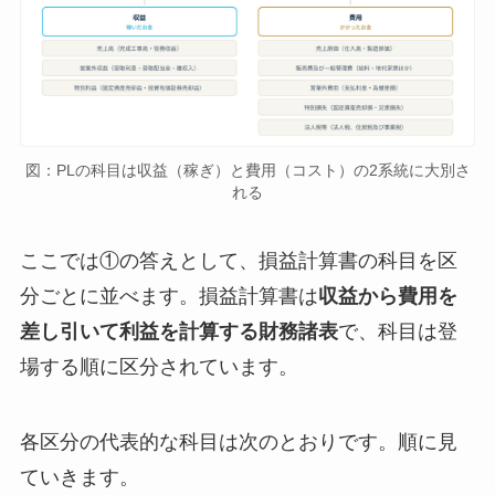
図：PLの科目は収益（稼ぎ）と費用（コスト）の2系統に大別さ
れる
ここでは①の答えとして、損益計算書の科目を区
分ごとに並べます。損益計算書は
収益から費用を
差し引いて利益を計算する財務諸表
で、科目は登
場する順に区分されています。
各区分の代表的な科目は次のとおりです。順に見
ていきます。