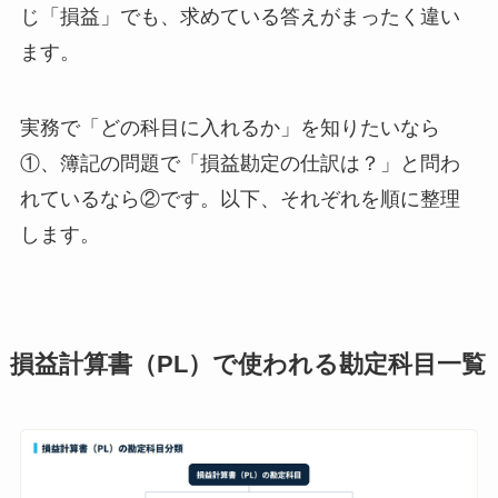
じ「損益」でも、求めている答えがまったく違い
ます。
実務で「どの科目に入れるか」を知りたいなら
①、簿記の問題で「損益勘定の仕訳は？」と問わ
れているなら②です。以下、それぞれを順に整理
します。
損益計算書（PL）で使われる勘定科目一覧