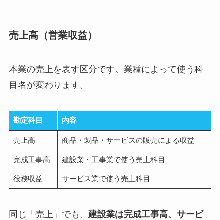
売上高（営業収益）
本業の売上を表す区分です。業種によって使う科
目名が変わります。
勘定科目
内容
売上高
商品・製品・サービスの販売による収益
完成工事高
建設業・工事業で使う売上科目
役務収益
サービス業で使う売上科目
同じ「売上」でも、
建設業は完成工事高、サービ